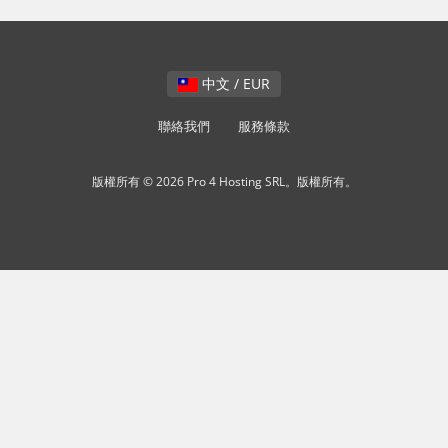
中文 / EUR
聯絡我們
服務條款
版權所有 © 2026 Pro 4 Hosting SRL。版權所有。